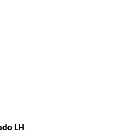
ado LH