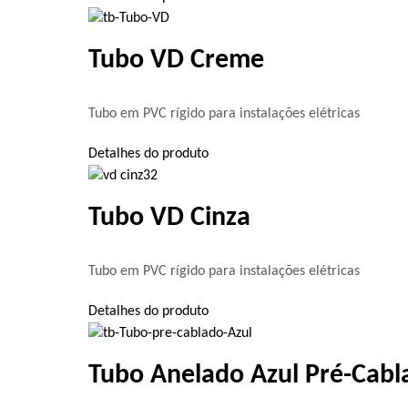
Tubo VD Creme
Tubo em PVC rígido para instalações elétricas
Detalhes do produto
Tubo VD Cinza
Tubo em PVC rígido para instalações elétricas
Detalhes do produto
Tubo Anelado Azul Pré-Cabl