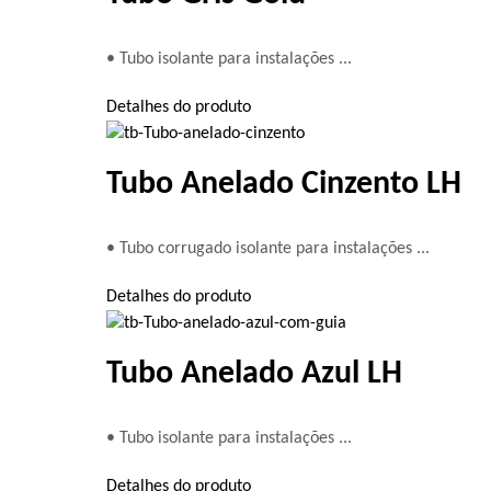
• Tubo isolante para instalações ...
Detalhes do produto
Tubo Anelado Cinzento LH
• Tubo corrugado isolante para instalações ...
Detalhes do produto
Tubo Anelado Azul LH
• Tubo isolante para instalações ...
Detalhes do produto