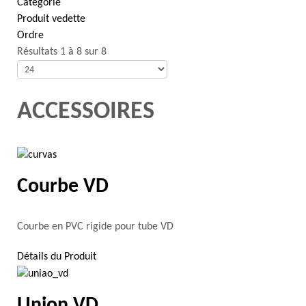
Catégorie
Produit vedette
Ordre
Résultats 1 à 8 sur 8
ACCESSOIRES
Courbe VD
Courbe en PVC rigide pour tube VD
Détails du Produit
Union VD