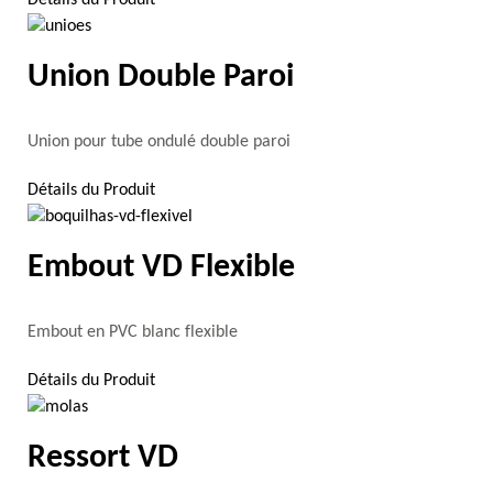
Union Double Paroi
Union pour tube ondulé double paroi
Détails du Produit
Embout VD Flexible
Embout en PVC blanc flexible
Détails du Produit
Ressort VD