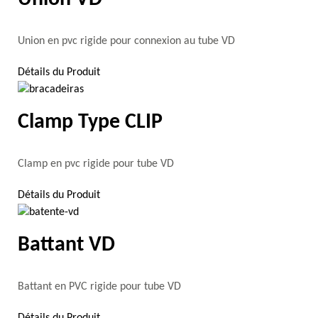
Union en pvc rigide pour connexion au tube VD
Détails du Produit
Clamp Type CLIP
Clamp en pvc rigide pour tube VD
Détails du Produit
Battant VD
Battant en PVC rigide pour tube VD
Détails du Produit